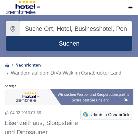
Suchen
Nachrichten
Wandern auf dem DiVa Walk im Osnabrücker Land
Anzeige
04.02.2013 07:56
Urlaub in Osnabrück
Eisenzeithaus, Sloopsteine
und Dinosaurier