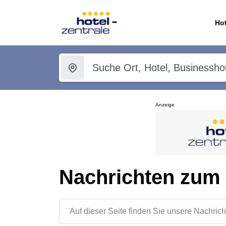
Hot
Anzeige
Nachrichten zum
Auf dieser Seite finden Sie unsere Nachr