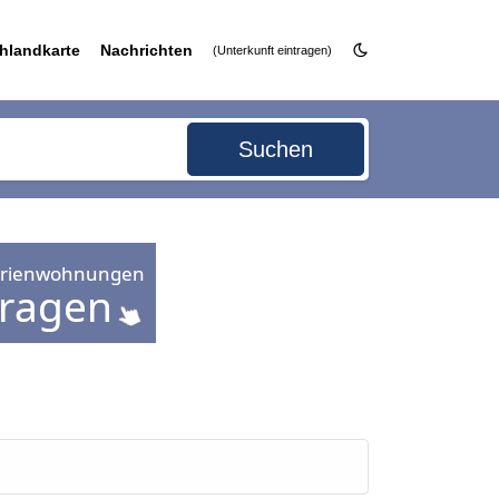
hlandkarte
Nachrichten
(Unterkunft eintragen)
Suchen