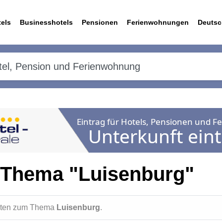
els
Businesshotels
Pensionen
Ferienwohnungen
Deutsc
 Thema "Luisenburg"
ichten zum Thema
Luisenburg
.