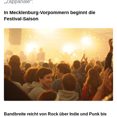
„Zappanale“:
In Mecklenburg-Vorpommern beginnt die
Festival-Saison
Bandbreite reicht von Rock über Indie und Punk bis