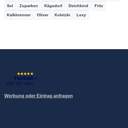
Sol
Zuparken
Kägsdorf
Deichkind
Fritz
Kalkbrenner
Oliver
Koletzki
Lexy
Werbung oder Eintrag anfragen