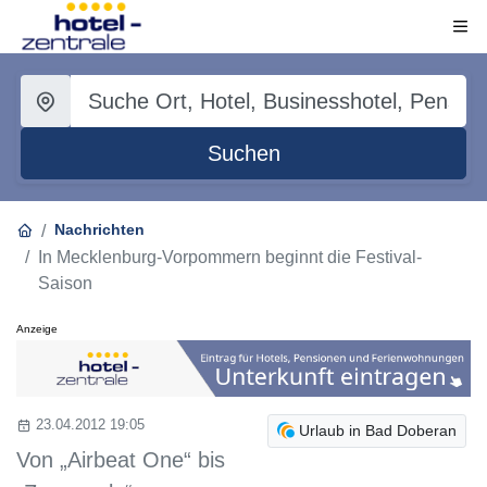
Suchen
Nachrichten
In Mecklenburg-Vorpommern beginnt die Festival-
Saison
Anzeige
23.04.2012 19:05
Urlaub in Bad Doberan
Von „Airbeat One“ bis