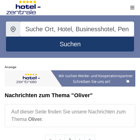
Suchen
Anzeige
Nachrichten zum Thema "Oliver"
Auf dieser Seite finden Sie unsere Nachrichten zum
Thema
Oliver
.
«
‹
1
›
»