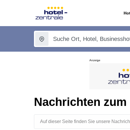
Hot
Anzeige
Nachrichten zum 
Auf dieser Seite finden Sie unsere Nachr