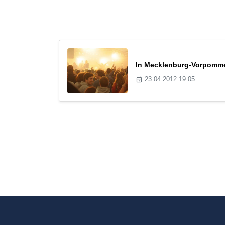
In Mecklenburg-Vorpommer
23.04.2012 19:05