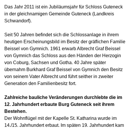
Das Jahr 2011 ist ein Jubiläumsjahr für Schloss Guteneck
in der gleichnamigen Gemeinde Guteneck (Landkreis
Schwandorf).
Seit 50 Jahren befindet sich die Schlossanlage in ihrem
heutigen Erscheinungsbild im Besitz der gräflichen Familie
Beissel von Gymnich. 1961 erwarb Albrecht Graf Beissel
von Gymnich das Schloss aus den Händen der Herzogin
von Coburg, Sachsen und Gotha. 40 Jahre später
übernahm Burkhard Graf Beissel von Gymnich den Besitz
von seinem Vater Albrecht und führt seither in zweiter
Generation den Familienbesitz fort.
Zahlreiche bauliche Veränderungen durchlebte die im
12. Jahrhundert erbaute Burg Guteneck seit ihrem
Bestehen.
Der Wohnflügel mit der Kapelle St. Katharina wurde im
14./15. Jahrhundert erbaut. Im späten 19. Jahrhundert kam