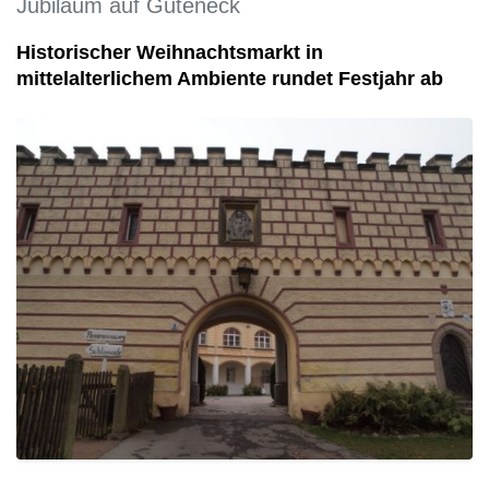
Jubiläum auf Guteneck
Historischer Weihnachtsmarkt in
mittelalterlichem Ambiente rundet Festjahr ab