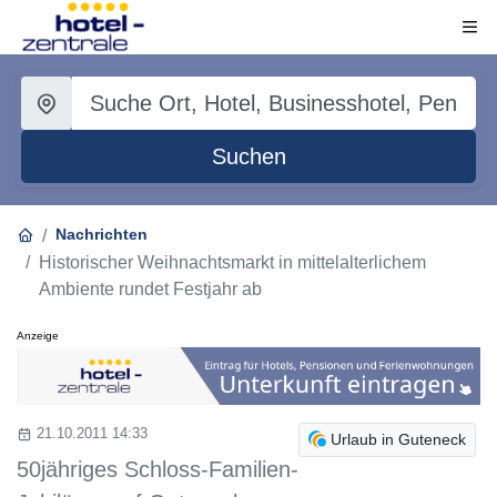
Suchen
Nachrichten
Historischer Weihnachtsmarkt in mittelalterlichem
Ambiente rundet Festjahr ab
Anzeige
21.10.2011 14:33
Urlaub in Guteneck
50jähriges Schloss-Familien-