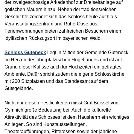
der zweigeschossige Arkadenhof zur Dreiseitanlage auf
gotischen Mauern hinzu. Neben der traditionsreichen
Geschichte zeichnet sich das Schloss heute auch als
Veranstaltungszentrum und Ruhe-Oase aus.
Ferienwohnungen bieten zahlreichen Besuchern einen
idyllischen Rückzugsort im bayerischen Wald.
Schloss Guteneck
liegt in Mitten der Gemeinde Guteneck
im Herzen des oberpfälzischen Hügellandes und ist auf
Grund dieser Kulisse auch für Hochzeiten ein gefragtes
Ambiente. Dafür spricht zudem die eigene Schlosskirche
mit 200 Sitzplätzen und das Standesamt auf dem
Gutsgelände.
Nicht nur diesen Festlichkeiten misst Graf Beissel von
Gymnich große Bedeutung bei. Auch die kulturelle
Attraktivität des Schlosses ist dem Hausherrn ein wichtiges
Anliegen. So sind Kunstausstellungen,
Theateraufführungen, Ritteressen sowie der jährliche