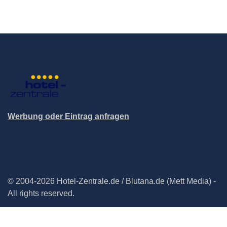
Werbung oder Eintrag anfragen
© 2004-2026 Hotel-Zentrale.de / Blutana.de (Mett Media) -
All rights reserved.
Impressum
Datenschutz
Cookie-Manager