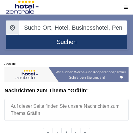
Suchen
Anzeige
Nachrichten zum Thema "Gräfin"
Auf dieser Seite finden Sie unsere Nachrichten zum
Thema
Gräfin
.
«
‹
1
›
»