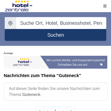
Suchen
Anzeige
Nachrichten zum Thema "Guteneck"
Auf dieser Seite finden Sie unsere Nachrichten zum
Thema
Guteneck
.
«
‹
1
›
»