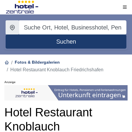
Suchen
Fotos & Bildergalerien
Hotel Restaurant Knoblauch Friedrichshafen
Anzeige
Hotel Restaurant
Knoblauch