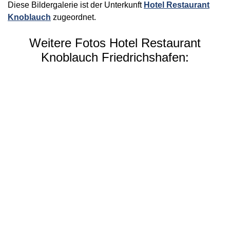
Diese Bildergalerie ist der Unterkunft
Hotel Restaurant
Knoblauch
zugeordnet.
Weitere Fotos Hotel Restaurant
Knoblauch Friedrichshafen: