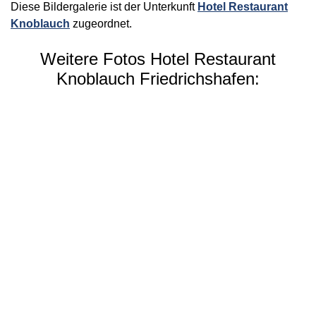
Diese Bildergalerie ist der Unterkunft
Hotel Restaurant
Knoblauch
zugeordnet.
Weitere Fotos Hotel Restaurant
Knoblauch Friedrichshafen: