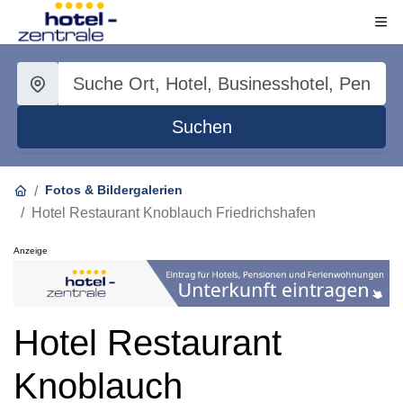
Suchen
Fotos & Bildergalerien
Hotel Restaurant Knoblauch Friedrichshafen
Anzeige
Hotel Restaurant
Knoblauch