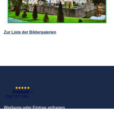
Zur Liste der Bildergalerien
Werbung oder Eintrag anfragen