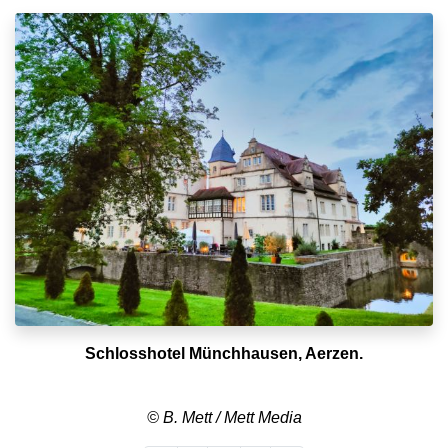
Schlosshotel Münchhausen, Aerzen.
© B. Mett / Mett Media