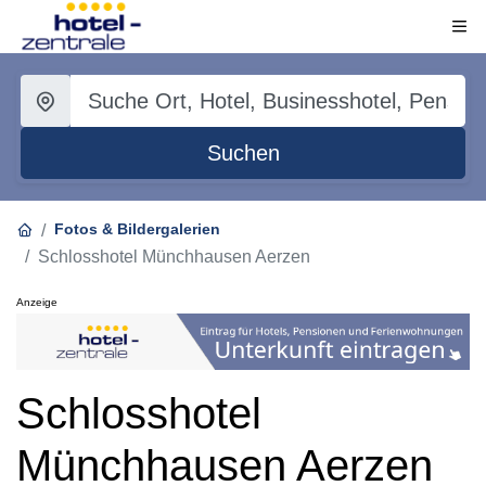
Suchen
Fotos & Bildergalerien
Schlosshotel Münchhausen Aerzen
Anzeige
Schlosshotel
Münchhausen Aerzen