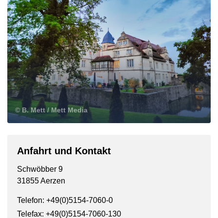
© B. Mett / Mett Media
Anfahrt und Kontakt
Schwöbber 9
31855 Aerzen
Telefon: +49(0)5154-7060-0
Telefax: +49(0)5154-7060-130