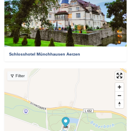
Schlosshotel Münchhausen Aerzen
Filter