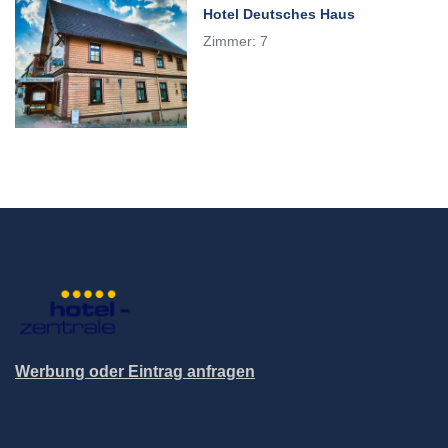
Hotel Deutsches Haus
Zimmer: 7
Werbung oder Eintrag anfragen