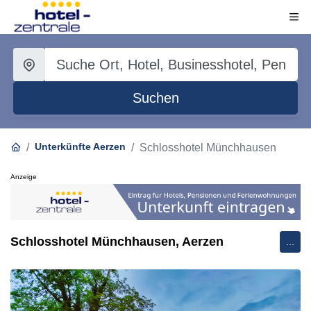
Suchen
Unterkünfte Aerzen
Schlosshotel Münchhausen
Anzeige
Schlosshotel Münchhausen, Aerzen
...