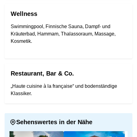
Wellness
Swimmingpool, Finnische Sauna, Dampf- und
Kräuterbad, Hammam, Thalassoraum, Massage,
Kosmetik.
Restaurant, Bar & Co.
„Haute cuisine à la française“ und bodenständige
Klassiker.
Sehenswertes in der Nähe