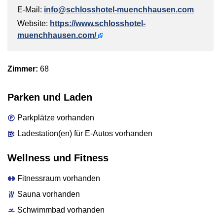
E-Mail:
info@schlosshotel-muenchhausen.com
Website:
https://www.schlosshotel-
muenchhausen.com/
Zimmer:
68
Parken und Laden
Parkplätze vorhanden
Ladestation(en) für E-Autos vorhanden
Wellness und Fitness
Fitnessraum vorhanden
Sauna vorhanden
Schwimmbad vorhanden