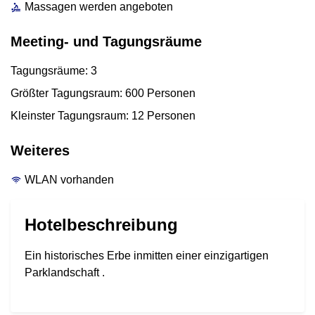
Massagen werden angeboten
Meeting- und Tagungsräume
Tagungsräume: 3
Größter Tagungsraum: 600 Personen
Kleinster Tagungsraum: 12 Personen
Weiteres
WLAN vorhanden
Hotelbeschreibung
Ein historisches Erbe inmitten einer einzigartigen
Parklandschaft .