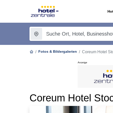
Hot
Fotos & Bildergalerien
Coreum Hotel St
Anzeige
Coreum Hotel Stoc