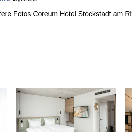
tere Fotos Coreum Hotel Stockstadt am Rh