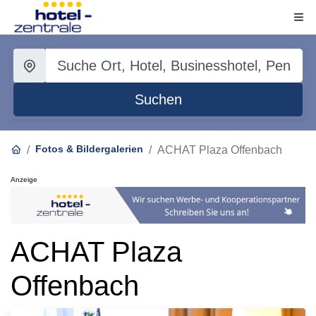
Suchen
Fotos & Bildergalerien
ACHAT Plaza Offenbach
Anzeige
ACHAT Plaza
Offenbach