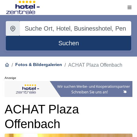
Suchen
Fotos & Bildergalerien
ACHAT Plaza Offenbach
Anzeige
ACHAT Plaza
Offenbach