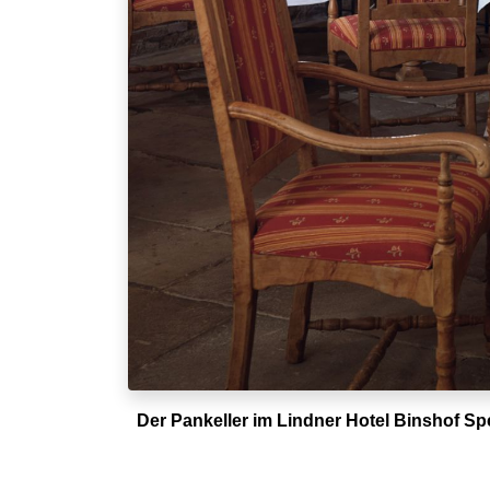
Der Pankeller im Lindner Hotel Binshof Sp