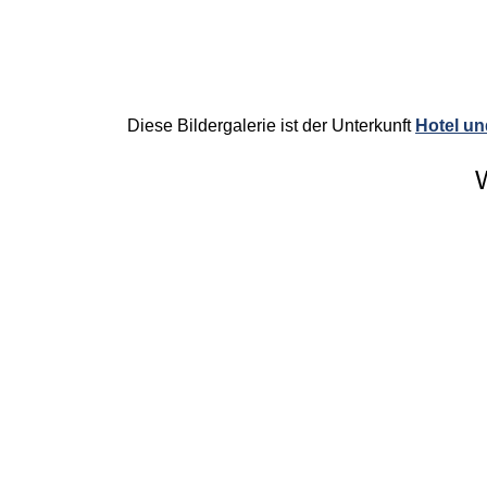
Diese Bildergalerie ist der Unterkunft
Hotel un
W