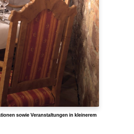
ationen sowie Veranstaltungen in kleinerem