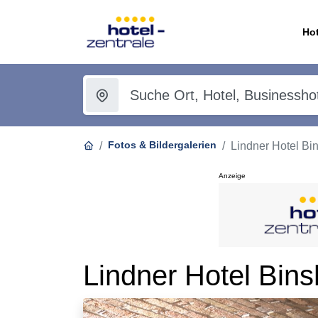
Hot
Fotos & Bildergalerien
Lindner Hotel Bi
Anzeige
Lindner Hotel Bin