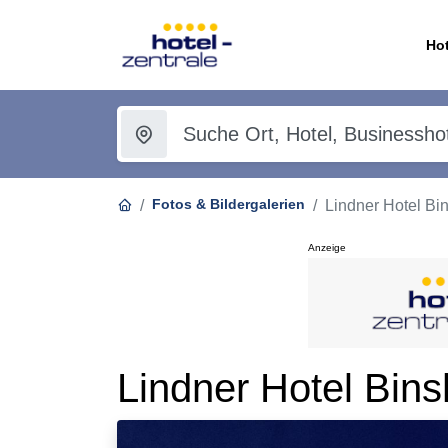
Hot
Fotos & Bildergalerien
Lindner Hotel Bi
Anzeige
Lindner Hotel Bin