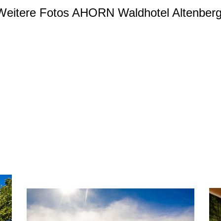
Weitere Fotos AHORN Waldhotel Altenberg