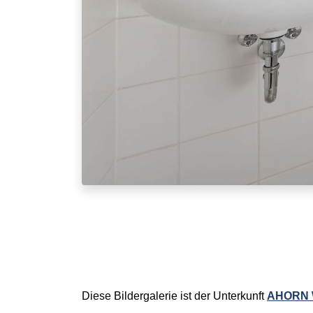
Diese Bildergalerie ist der Unterkunft
AHORN W