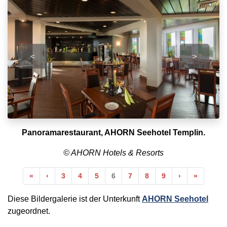
<
>
Panoramarestaurant, AHORN Seehotel Templin.
© AHORN Hotels & Resorts
Anfang
Vorherige
Nächste
Ende
«
‹
3
4
5
6
7
8
9
›
»
Diese Bildergalerie ist der Unterkunft
AHORN Seehotel
zugeordnet.