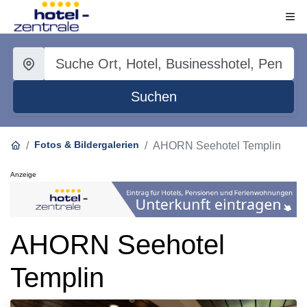
Suchen
Fotos & Bildergalerien
AHORN Seehotel Templin
Anzeige
AHORN Seehotel
Templin