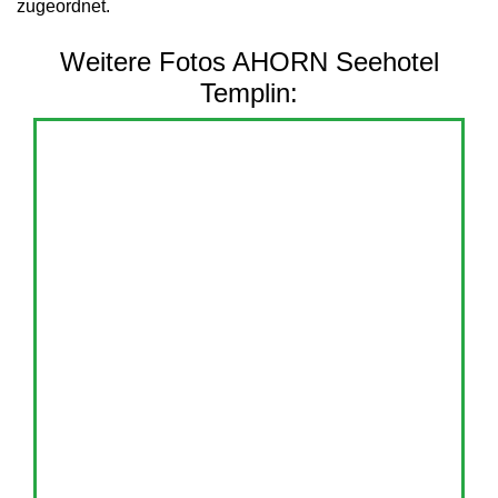
zugeordnet.
Weitere Fotos AHORN Seehotel
Templin: