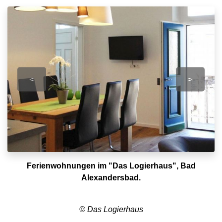
<
>
Ferienwohnungen im "Das Logierhaus", Bad
Alexandersbad.
© Das Logierhaus