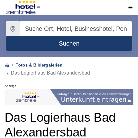
Suchen
Fotos & Bildergalerien
Das Logierhaus Bad Alexandersbad
Anzeige
Das Logierhaus Bad
Alexandersbad