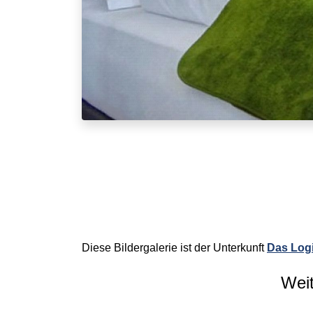
Diese Bildergalerie ist der Unterkunft
Das Log
Weit