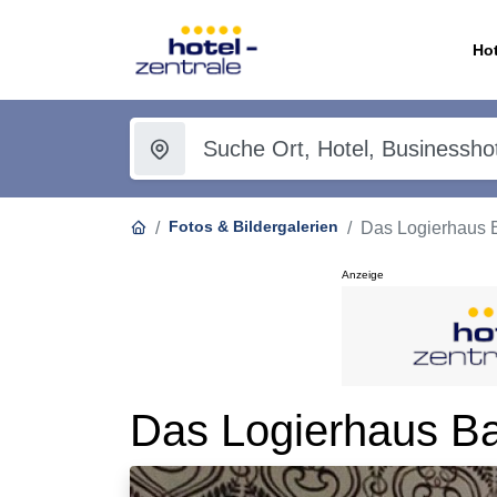
Hot
Fotos & Bildergalerien
Das Logierhaus 
Anzeige
Das Logierhaus B