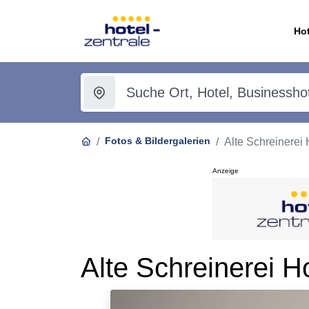
Hot
Fotos & Bildergalerien
Alte Schreinerei
Anzeige
Alte Schreinerei 