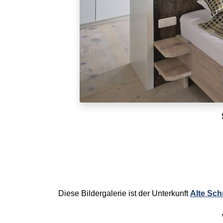
Diese Bildergalerie ist der Unterkunft
Alte Sch