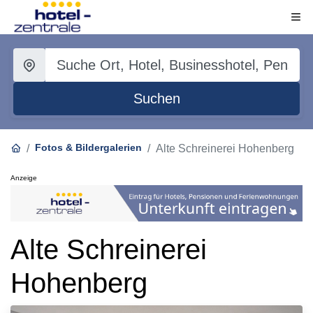
Suchen
Fotos & Bildergalerien
Alte Schreinerei Hohenberg
Anzeige
Alte Schreinerei
Hohenberg