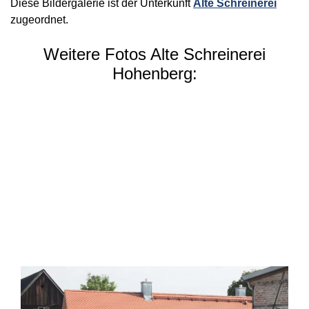
Diese Bildergalerie ist der Unterkunft
Alte Schreinerei
zugeordnet.
Weitere Fotos Alte Schreinerei
Hohenberg: