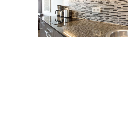
Zur Liste der Bildergalerien