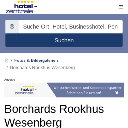
Suchen
Fotos & Bildergalerien
Borchards Rookhus Wesenberg
Anzeige
Borchards Rookhus
Wesenberg