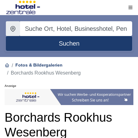
Suchen
Fotos & Bildergalerien
Borchards Rookhus Wesenberg
Anzeige
Borchards Rookhus
Wesenberg