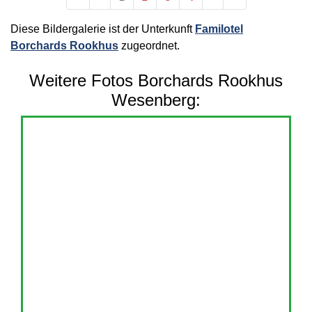
Diese Bildergalerie ist der Unterkunft
Familotel
Borchards Rookhus
zugeordnet.
Weitere Fotos Borchards Rookhus
Wesenberg: