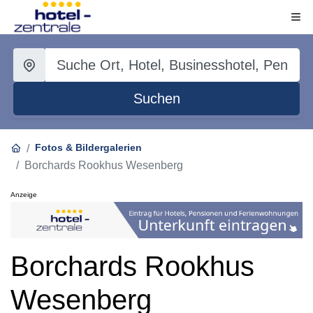
Suchen
Fotos & Bildergalerien
Borchards Rookhus Wesenberg
Anzeige
Borchards Rookhus
Wesenberg