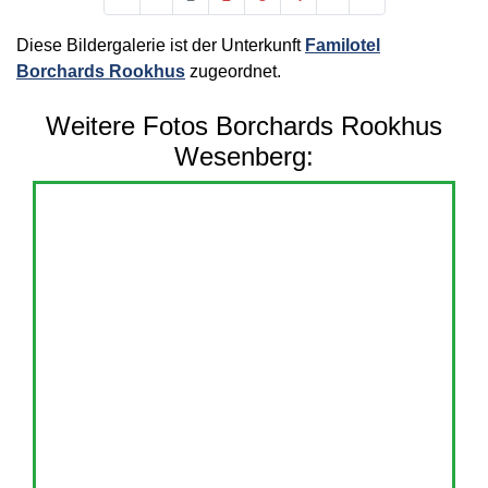
Diese Bildergalerie ist der Unterkunft
Familotel
Borchards Rookhus
zugeordnet.
Weitere Fotos Borchards Rookhus
Wesenberg: