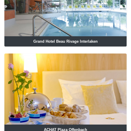
Grand Hotel Beau Rivage Interlaken
ACHAT Plaza Offenbach