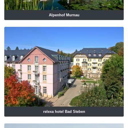
Alpenhof Murnau
relexa hotel Bad Steben