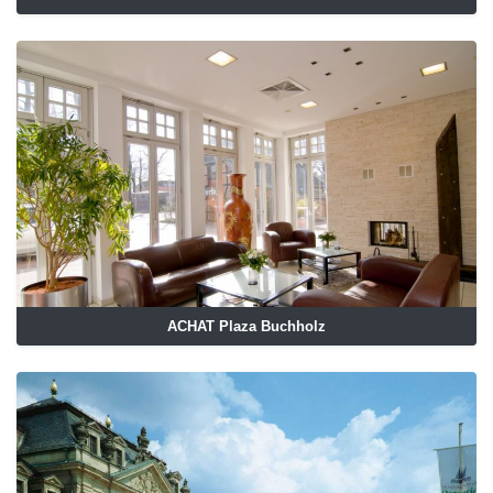
ACHAT Plaza Buchholz