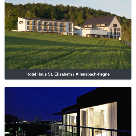
Hotel Haus St. Elisabeth / Allensbach-Hegne