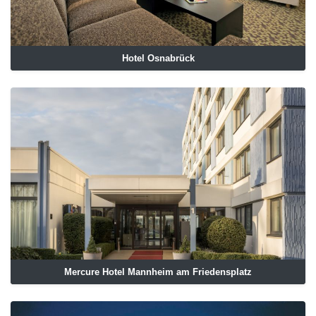
Hotel Osnabrück
Mercure Hotel Mannheim am Friedensplatz