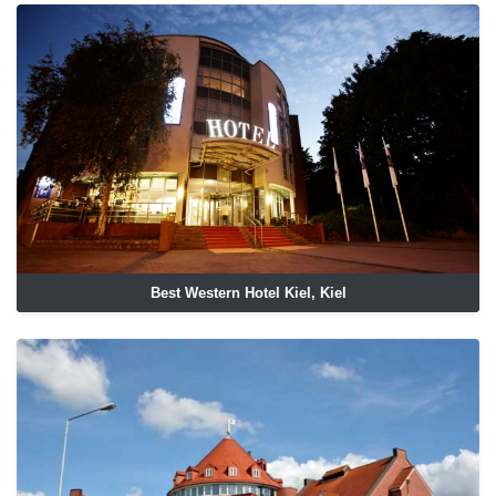
Best Western Hotel Kiel, Kiel