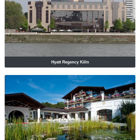
Hyatt Regency Köln