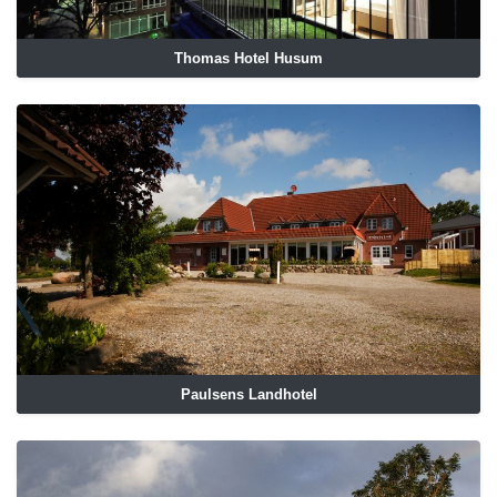
Thomas Hotel Husum
Paulsens Landhotel