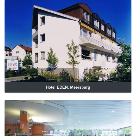
Hotel EDEN, Meersburg