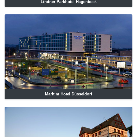
Lindner Parkhotel Hagenbeck
Maritim Hotel Düsseldorf