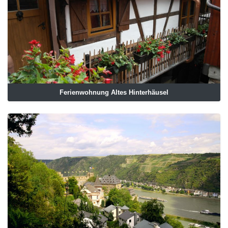
Ferienwohnung Altes Hinterhäusel