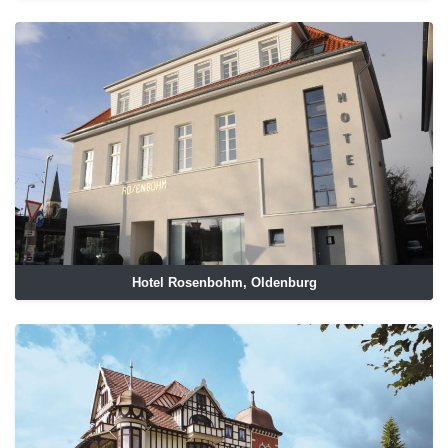
Hotel Rosenbohm, Oldenburg