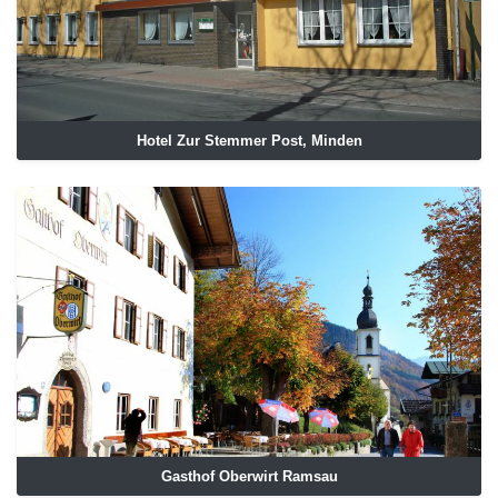
Hotel Zur Stemmer Post, Minden
Gasthof Oberwirt Ramsau