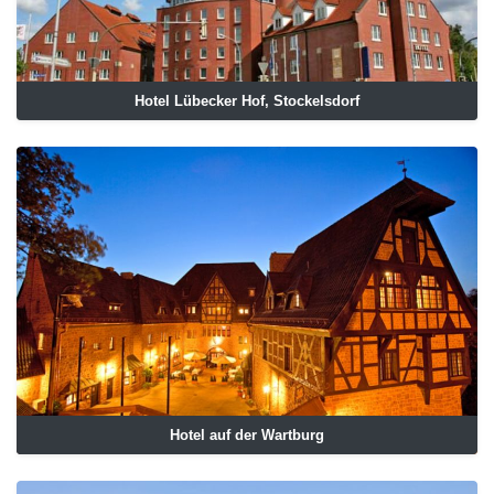
Hotel Lübecker Hof, Stockelsdorf
Hotel auf der Wartburg