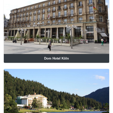
Dom Hotel Köln