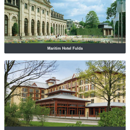
Maritim Hotel Fulda