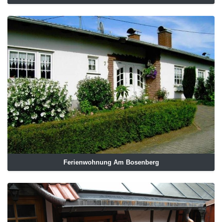
Ferienwohnung Am Bosenberg