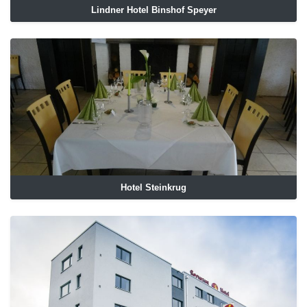
Lindner Hotel Binshof Speyer
Hotel Steinkrug