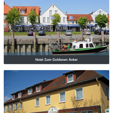
Hotel Zum Goldenen Anker