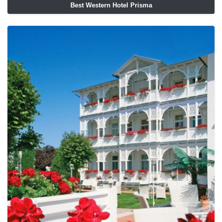
Best Western Hotel Prisma