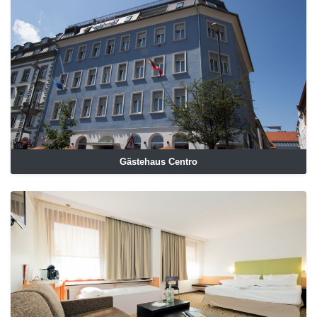
Gästehaus Centro