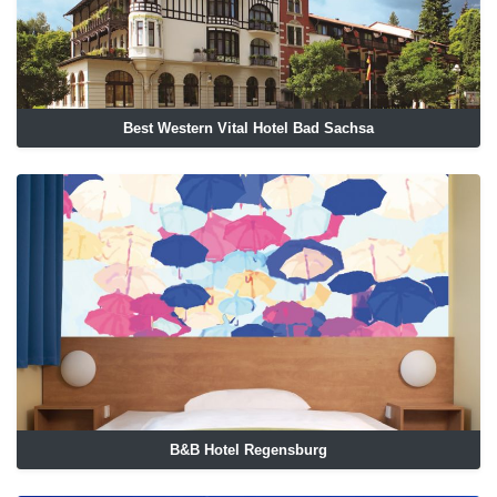
Best Western Vital Hotel Bad Sachsa
B&B Hotel Regensburg