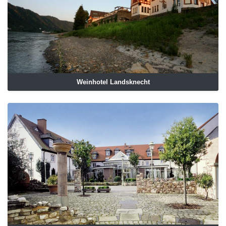
Weinhotel Landsknecht