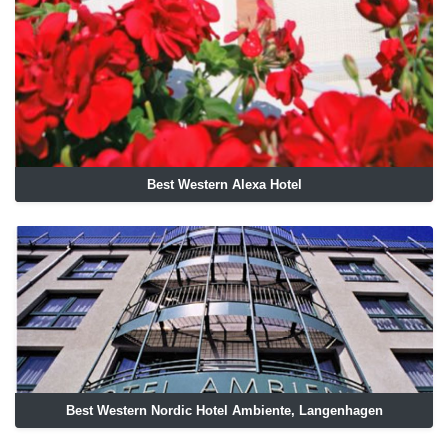
Best Western Alexa Hotel
Best Western Nordic Hotel Ambiente, Langenhagen