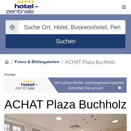
Suchen
Fotos & Bildergalerien
ACHAT Plaza Buchholz
Anzeige
ACHAT Plaza Buchholz