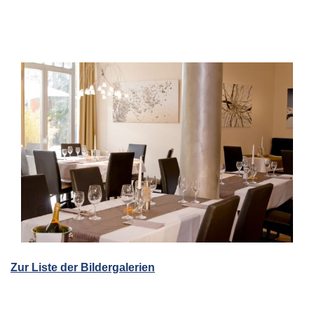
Zur Liste der Bildergalerien