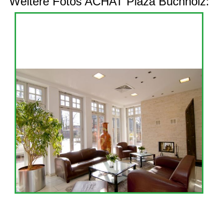
Weitere Fotos ACHAT Plaza Buchholz: