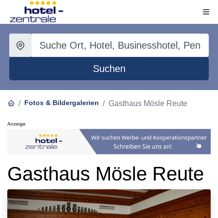
Suchen
Fotos & Bildergalerien
Gasthaus Mösle Reute
Anzeige
Gasthaus Mösle Reute