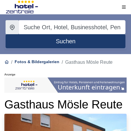
Suchen
Fotos & Bildergalerien
Gasthaus Mösle Reute
Anzeige
Gasthaus Mösle Reute