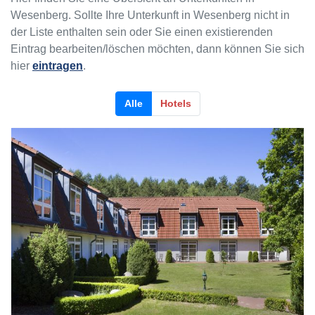
Wesenberg. Sollte Ihre Unterkunft in Wesenberg nicht in
der Liste enthalten sein oder Sie einen existierenden
Eintrag bearbeiten/löschen möchten, dann können Sie sich
hier
eintragen
.
Alle
Hotels