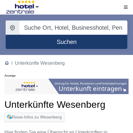
Suchen
Unterkünfte Wesenberg
Anzeige
Unterkünfte Wesenberg
Reise-Infos zu Wesenberg
Hier finden Sie eine Übersicht an Unterkünften in