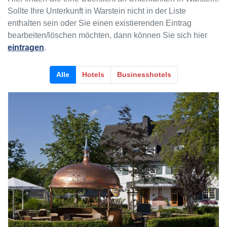
Sollte Ihre Unterkunft in Warstein nicht in der Liste
enthalten sein oder Sie einen existierenden Eintrag
bearbeiten/löschen möchten, dann können Sie sich hier
eintragen
.
Alle
Hotels
Businesshotels