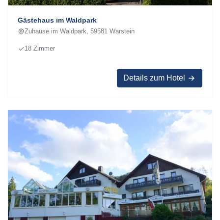
Gästehaus im Waldpark
Zuhause im Waldpark, 59581 Warstein
18 Zimmer
Details zum Hotel