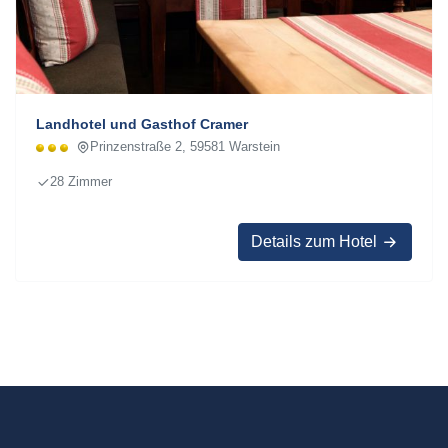
Landhotel und Gasthof Cramer
Prinzenstraße 2, 59581 Warstein
28 Zimmer
Details zum Hotel