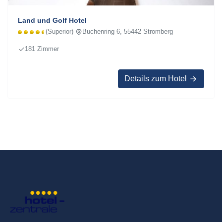
Land und Golf Hotel
(Superior)
Buchenring 6, 55442 Stromberg
181 Zimmer
Details zum Hotel