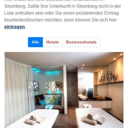
Stromberg. Sollte Ihre Unterkunft in Stromberg nicht in der
Liste enthalten sein oder Sie einen existierenden Eintrag
bearbeiten/löschen möchten, dann können Sie sich hier
eintragen
.
Alle
Hotels
Businesshotels