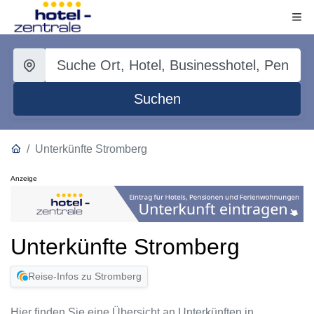
Suchen
Unterkünfte Stromberg
Anzeige
Unterkünfte Stromberg
Reise-Infos zu Stromberg
Hier finden Sie eine Übersicht an Unterkünften in