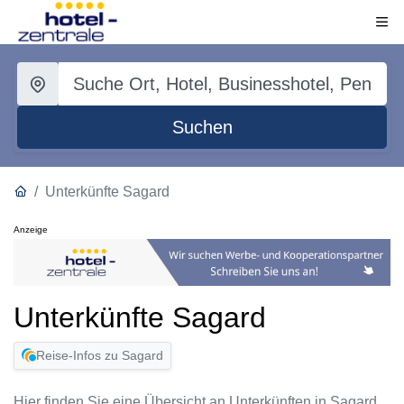
Suchen
Unterkünfte Sagard
Anzeige
Unterkünfte Sagard
Reise-Infos zu Sagard
Hier finden Sie eine Übersicht an Unterkünften in Sagard.