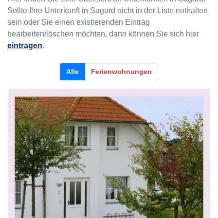
Sollte Ihre Unterkunft in Sagard nicht in der Liste enthalten
sein oder Sie einen existierenden Eintrag
bearbeiten/löschen möchten, dann können Sie sich hier
eintragen
.
Alle
Ferienwohnungen