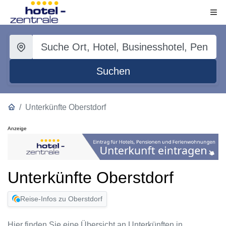
Suchen
Unterkünfte Oberstdorf
Anzeige
Unterkünfte Oberstdorf
Reise-Infos zu Oberstdorf
Hier finden Sie eine Übersicht an Unterkünften in