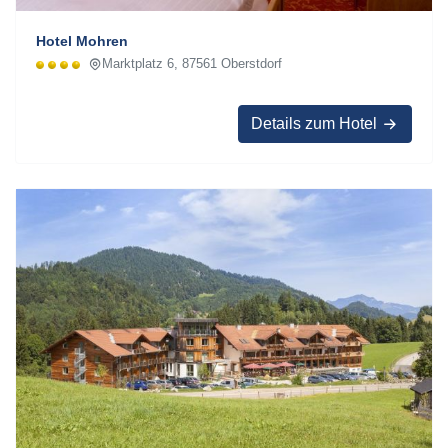
Hotel Mohren
Marktplatz 6, 87561 Oberstdorf
Details zum Hotel