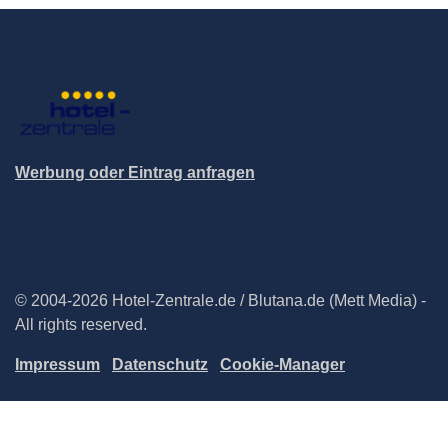
Werbung oder Eintrag anfragen
© 2004-2026 Hotel-Zentrale.de / Blutana.de (Mett Media) -
All rights reserved.
Impressum
Datenschutz
Cookie-Manager