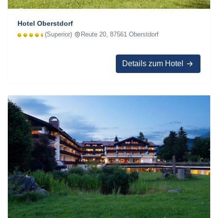
Hotel Oberstdorf
(Superior)
Reute 20, 87561 Oberstdorf
Details zum Hotel