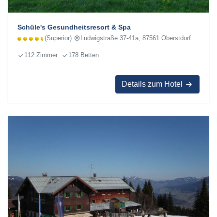
Schüle's Gesundheitsresort & Spa
(Superior)
Ludwigstraße 37-41a, 87561 Oberstdorf
112 Zimmer
178 Betten
Details zum Hotel