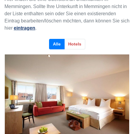
Memmingen. Sollte Ihre Unterkunft in Memmingen nicht in
der Liste enthalten sein oder Sie einen existierenden
Eintrag bearbeiten/löschen möchten, dann können Sie sich
hier
eintragen
.
Alle
Hotels