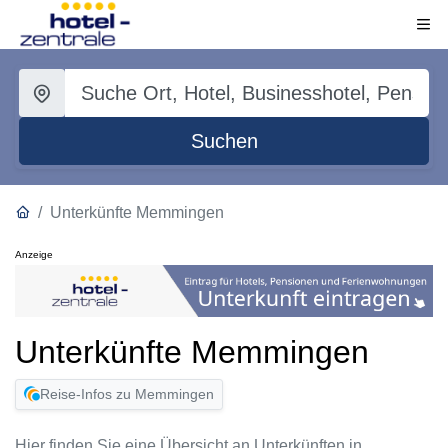
Suchen
Unterkünfte Memmingen
Anzeige
Unterkünfte Memmingen
Reise-Infos zu Memmingen
Hier finden Sie eine Übersicht an Unterkünften in