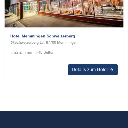
Hotel Memmingen Schweizerberg
Schweizerberg 17, 87700 Memmingen
22 Zimmer
45 Betten
Details zum Hotel