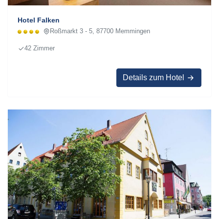
Hotel Falken
Roßmarkt 3 - 5, 87700 Memmingen
42 Zimmer
Details zum Hotel