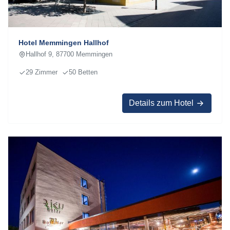
Hotel Memmingen Hallhof
Hallhof 9, 87700 Memmingen
29 Zimmer
50 Betten
Details zum Hotel