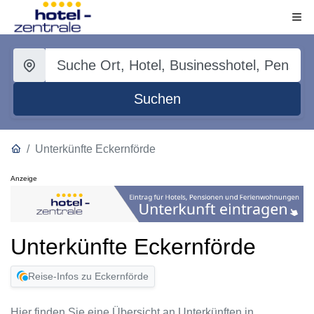
Suchen
Unterkünfte Eckernförde
Anzeige
Unterkünfte Eckernförde
Reise-Infos zu Eckernförde
Hier finden Sie eine Übersicht an Unterkünften in