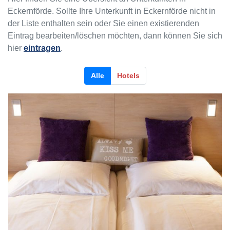
Eckernförde. Sollte Ihre Unterkunft in Eckernförde nicht in
der Liste enthalten sein oder Sie einen existierenden
Eintrag bearbeiten/löschen möchten, dann können Sie sich
hier
eintragen
.
Alle
Hotels