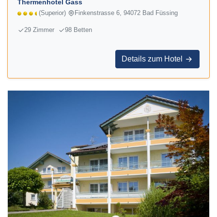
Thermenhotel Gass
(Superior)
Finkenstrasse 6, 94072 Bad Füssing
29 Zimmer
98 Betten
Details zum Hotel