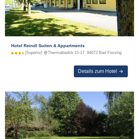
Hotel Reindl Suiten & Appartments
(Superior)
Thermalbadstr.15-17, 94072 Bad Füssing
Details zum Hotel