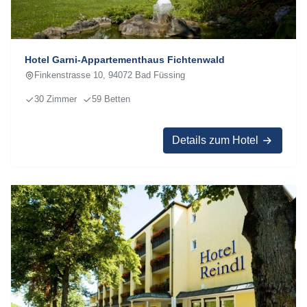
Hotel Garni-Appartementhaus Fichtenwald
Finkenstrasse 10, 94072 Bad Füssing
30 Zimmer
59 Betten
Details zum Hotel