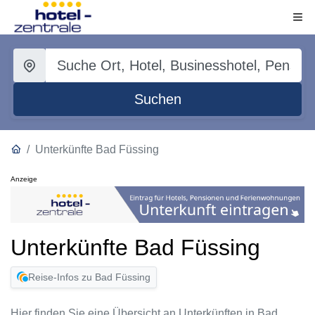
Suchen
Unterkünfte Bad Füssing
Anzeige
Unterkünfte Bad Füssing
Reise-Infos zu Bad Füssing
Hier finden Sie eine Übersicht an Unterkünften in Bad