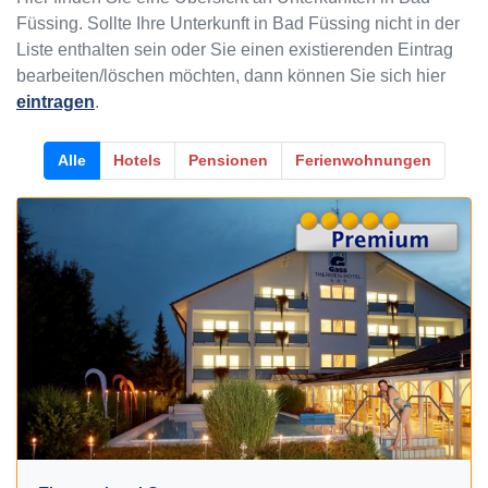
Füssing. Sollte Ihre Unterkunft in Bad Füssing nicht in der
Liste enthalten sein oder Sie einen existierenden Eintrag
bearbeiten/löschen möchten, dann können Sie sich hier
eintragen
.
Alle
Hotels
Pensionen
Ferienwohnungen