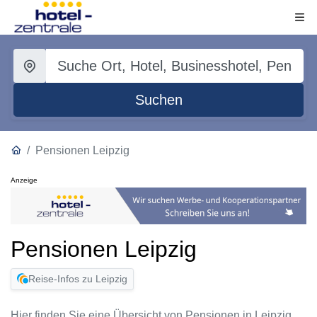
Suchen
Pensionen Leipzig
Anzeige
Pensionen Leipzig
Reise-Infos zu Leipzig
Hier finden Sie eine Übersicht von Pensionen in Leipzig.