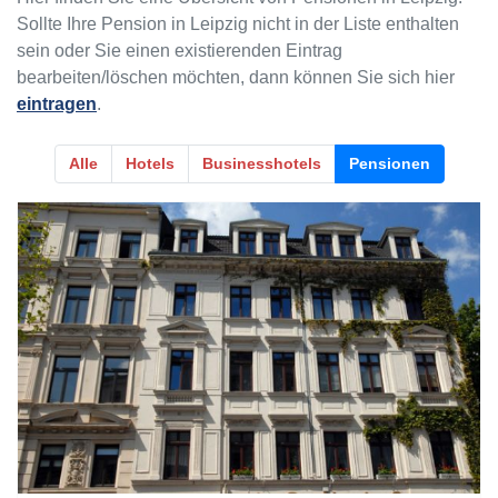
Sollte Ihre Pension in Leipzig nicht in der Liste enthalten
sein oder Sie einen existierenden Eintrag
bearbeiten/löschen möchten, dann können Sie sich hier
eintragen
.
Alle
Hotels
Businesshotels
Pensionen