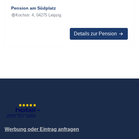
Pension am Südplatz
Kochstr. 4, 04275 Leipzig
Details zur Pension
Werbung oder Eintrag anfragen