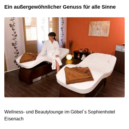
Ein außergewöhnlicher Genuss für alle Sinne
Wellness- und Beautylounge im Göbel´s Sophienhotel
Eisenach