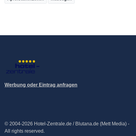
Werbung oder Eintrag anfragen
© 2004-2026 Hotel-Zentrale.de / Blutana.de (Mett Media) -
All rights reserved.