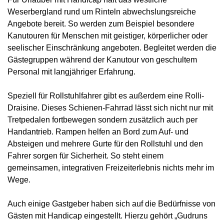
Weserbergland rund um Rinteln abwechslungsreiche
Angebote bereit. So werden zum Beispiel besondere
Kanutouren für Menschen mit geistiger, körperlicher oder
seelischer Einschränkung angeboten. Begleitet werden die
Gästegruppen während der Kanutour von geschultem
Personal mit langjähriger Erfahrung.
Speziell für Rollstuhlfahrer gibt es außerdem eine Rolli-
Draisine. Dieses Schienen-Fahrrad lässt sich nicht nur mit
Tretpedalen fortbewegen sondern zusätzlich auch per
Handantrieb. Rampen helfen an Bord zum Auf- und
Absteigen und mehrere Gurte für den Rollstuhl und den
Fahrer sorgen für Sicherheit. So steht einem
gemeinsamen, integrativen Freizeiterlebnis nichts mehr im
Wege.
Auch einige Gastgeber haben sich auf die Bedürfnisse von
Gästen mit Handicap eingestellt. Hierzu gehört „Gudruns