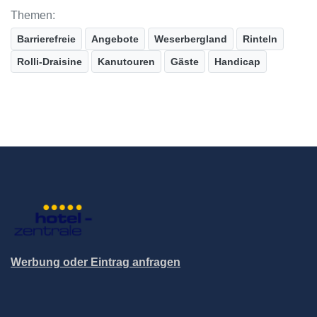
Themen:
Barrierefreie
Angebote
Weserbergland
Rinteln
Rolli-Draisine
Kanutouren
Gäste
Handicap
Werbung oder Eintrag anfragen