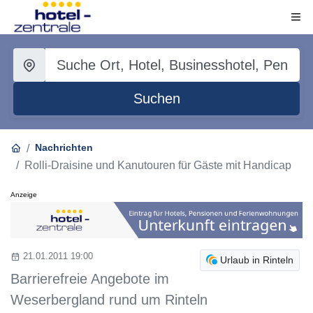
Suchen
Nachrichten
Rolli-Draisine und Kanutouren für Gäste mit Handicap
Anzeige
21.01.2011 19:00
Urlaub in Rinteln
Barrierefreie Angebote im
Weserbergland rund um Rinteln