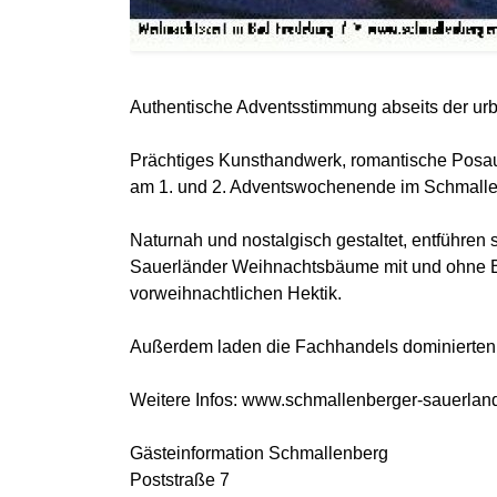
Authentische Adventsstimmung abseits der urb
Prächtiges Kunsthandwerk, romantische Posau
am 1. und 2. Adventswochenende im Schmalle
Naturnah und nostalgisch gestaltet, entführen 
Sauerländer Weihnachtsbäume mit und ohne Ba
vorweihnachtlichen Hektik.
Außerdem laden die Fachhandels dominierten
Weitere Infos: www.schmallenberger-sauerlan
Gästeinformation Schmallenberg
Poststraße 7