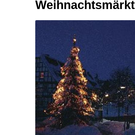
Weihnachtsmärkte