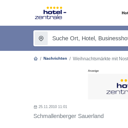
Hot
Nachrichten
Weihnachtsmärkte mit Nos
Anzeige
25.11.2010 11:01
Schmallenberger Sauerland