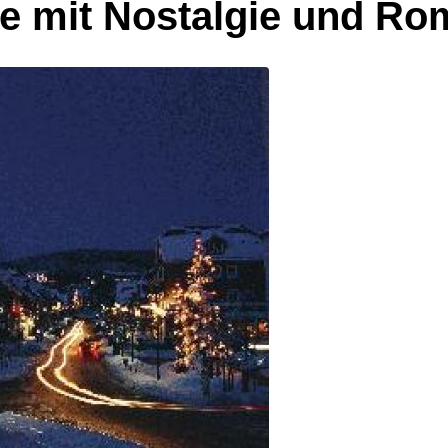
 mit Nostalgie und Ro