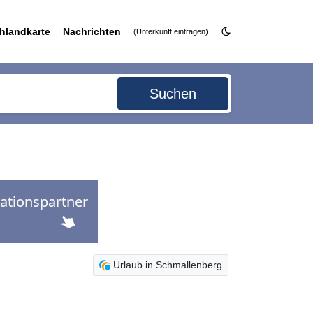
hlandkarte
Nachrichten
(Unterkunft eintragen)
Suchen
Urlaub in Schmallenberg