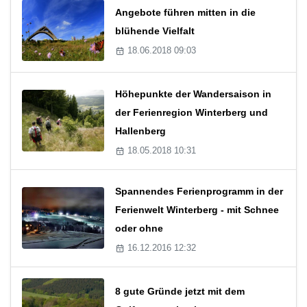
Angebote führen mitten in die
blühende Vielfalt
18.06.2018 09:03
Höhepunkte der Wandersaison in
der Ferienregion Winterberg und
Hallenberg
18.05.2018 10:31
Spannendes Ferienprogramm in der
Ferienwelt Winterberg - mit Schnee
oder ohne
16.12.2016 12:32
8 gute Gründe jetzt mit dem