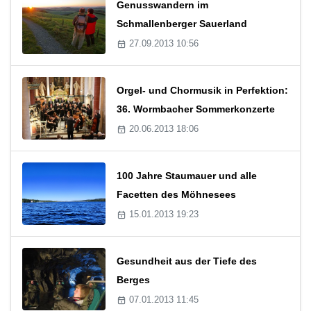
Genusswandern im
Schmallenberger Sauerland
27.09.2013 10:56
Orgel- und Chormusik in Perfektion:
36. Wormbacher Sommerkonzerte
20.06.2013 18:06
100 Jahre Staumauer und alle
Facetten des Möhnesees
15.01.2013 19:23
Gesundheit aus der Tiefe des
Berges
07.01.2013 11:45