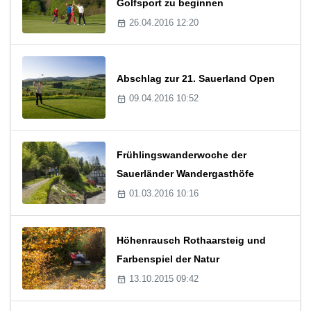
Golfsport zu beginnen
26.04.2016 12:20
Abschlag zur 21. Sauerland Open
09.04.2016 10:52
Frühlingswanderwoche der
Sauerländer Wandergasthöfe
01.03.2016 10:16
Höhenrausch Rothaarsteig und
Farbenspiel der Natur
13.10.2015 09:42