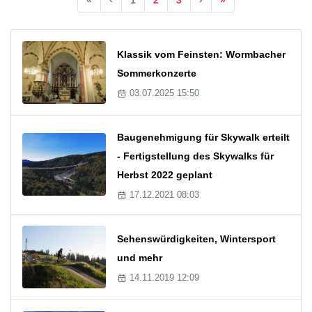
Klassik vom Feinsten: Wormbacher
Sommerkonzerte
03.07.2025 15:50
Baugenehmigung für Skywalk erteilt
- Fertigstellung des Skywalks für
Herbst 2022 geplant
17.12.2021 08:03
Sehenswürdigkeiten, Wintersport
und mehr
14.11.2019 12:09