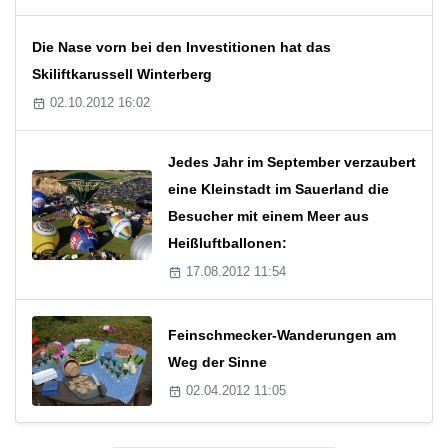
Die Nase vorn bei den Investitionen hat das
Skiliftkarussell Winterberg
02.10.2012 16:02
Jedes Jahr im September verzaubert
eine Kleinstadt im Sauerland die
Besucher mit einem Meer aus
Heißluftballonen:
17.08.2012 11:54
Feinschmecker-Wanderungen am
Weg der Sinne
02.04.2012 11:05