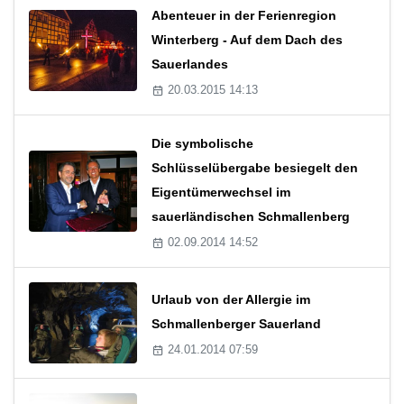
Abenteuer in der Ferienregion
Winterberg - Auf dem Dach des
Sauerlandes
20.03.2015 14:13
Die symbolische
Schlüsselübergabe besiegelt den
Eigentümerwechsel im
sauerländischen Schmallenberg
02.09.2014 14:52
Urlaub von der Allergie im
Schmallenberger Sauerland
24.01.2014 07:59