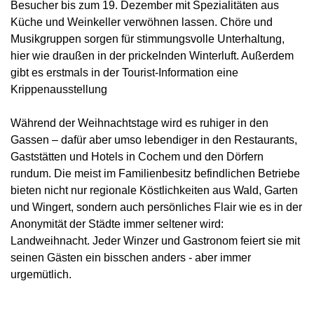
Besucher bis zum 19. Dezember mit Spezialitäten aus
Küche und Weinkeller verwöhnen lassen. Chöre und
Musikgruppen sorgen für stimmungsvolle Unterhaltung,
hier wie draußen in der prickelnden Winterluft. Außerdem
gibt es erstmals in der Tourist-Information eine
Krippenausstellung
Während der Weihnachtstage wird es ruhiger in den
Gassen – dafür aber umso lebendiger in den Restaurants,
Gaststätten und Hotels in Cochem und den Dörfern
rundum. Die meist im Familienbesitz befindlichen Betriebe
bieten nicht nur regionale Köstlichkeiten aus Wald, Garten
und Wingert, sondern auch persönliches Flair wie es in der
Anonymität der Städte immer seltener wird:
Landweihnacht. Jeder Winzer und Gastronom feiert sie mit
seinen Gästen ein bisschen anders - aber immer
urgemütlich.