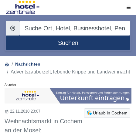
Suchen
Nachrichten
Adventszauberzelt, lebende Krippe und Landweihnacht
Anzeige
22.11.2010 23:07
Urlaub in Cochem
Weihnachtsmarkt in Cochem
an der Mosel: