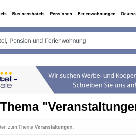
els
Businesshotels
Pensionen
Ferienwohnungen
Deutsc
 Thema "Veranstaltunge
ichten zum Thema
Veranstaltungen
.