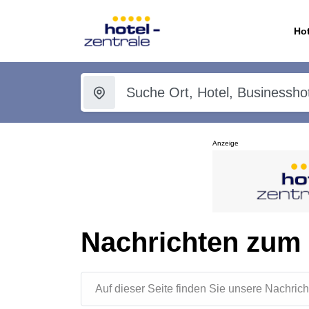
Hot
Anzeige
Nachrichten zum
Auf dieser Seite finden Sie unsere Nachr