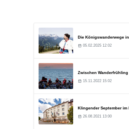
Die Königswanderwege in
05.02.2025 12:02
Zwischen Wanderfrühling
15.11.2022 15:02
Klingender September im 
26.08.2021 13:00