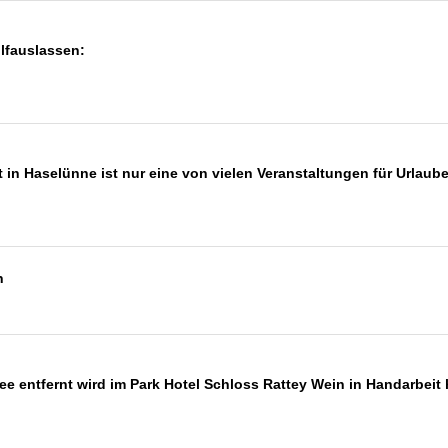
fauslassen:
in Haselünne ist nur eine von vielen Veranstaltungen für Urlaub
n
ee entfernt wird im Park Hotel Schloss Rattey Wein in Handarbeit 