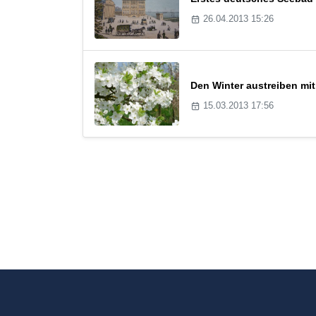
26.04.2013 15:26
Den Winter austreiben mit
15.03.2013 17:56