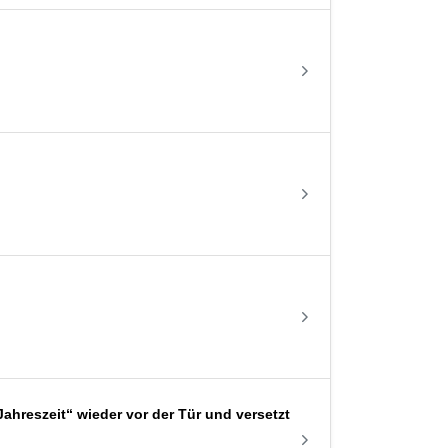
ahreszeit“ wieder vor der Tür und versetzt