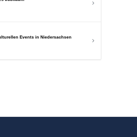
lturellen Events in Niedersachsen