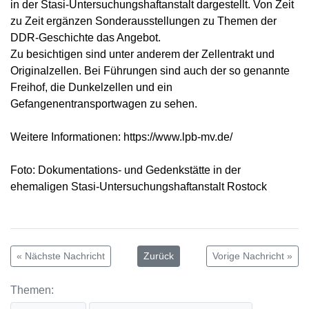
in der Stasi-Untersuchungshaftanstalt dargestellt. Von Zeit
zu Zeit ergänzen Sonderausstellungen zu Themen der
DDR-Geschichte das Angebot.
Zu besichtigen sind unter anderem der Zellentrakt und
Originalzellen. Bei Führungen sind auch der so genannte
Freihof, die Dunkelzellen und ein
Gefangenentransportwagen zu sehen.
Weitere Informationen: https://www.lpb-mv.de/
Foto: Dokumentations- und Gedenkstätte in der
ehemaligen Stasi-Untersuchungshaftanstalt Rostock
« Nächste Nachricht
Zurück
Vorige Nachricht »
Themen: