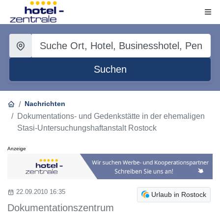
Suchen
Nachrichten
Dokumentations- und Gedenkstätte in der ehemaligen
Stasi-Untersuchungshaftanstalt Rostock
Anzeige
22.09.2010 16:35
Urlaub in Rostock
Dokumentationszentrum