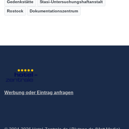
Gedenkstätte
Stasi-Untersuchungshaftanstalt
Rostock
Dokumentationszentrum
Werbung oder Eintrag anfragen