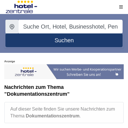
Suchen
Anzeige
Nachrichten zum Thema
"Dokumentationszentrum"
Auf dieser Seite finden Sie unsere Nachrichten zum
Thema
Dokumentationszentrum
.