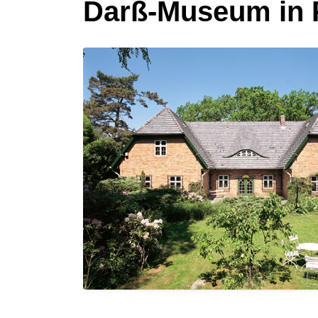
Darß-Museum in 