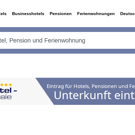
els
Businesshotels
Pensionen
Ferienwohnungen
Deutsc