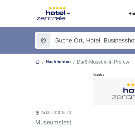
Hot
Nachrichten
Darß-Museum in Prerow
Anzeige
25.08.2010 16:20
Museumsfest