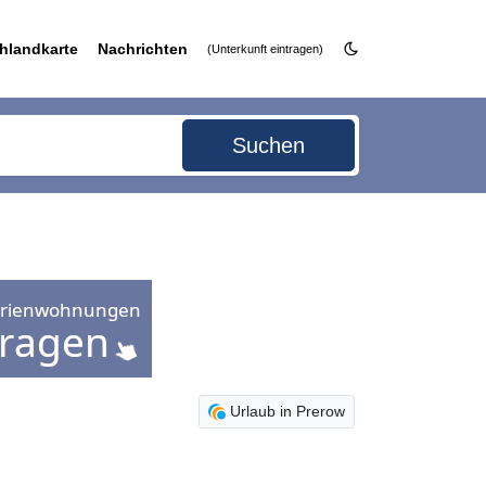
hlandkarte
Nachrichten
(Unterkunft eintragen)
Suchen
Urlaub in Prerow